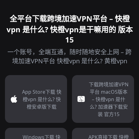
全平台下载跨境加速VPN平台 – 快橙
vpn 是什么? 快橙vpn是干嘛用的 版本
15
一个账号，全端互通，随时随地安全上网 – 跨
境加速VPN平台 快橙vpn 是什么? 黄橙vpn
下载跨境加速VPN
App Store下载 快
平台 macOS版本
橙vpn 是什么? 快
– 快橙vpn 是什
橙安卓版下载
么? 加速器下载安
装 官方15
Windows下载 快
APK直接下载 快橙