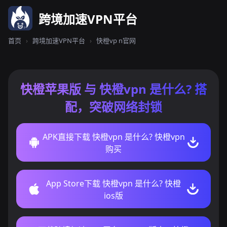
跨境加速VPN平台
首页
›
跨境加速VPN平台
›
快橙vp n官网
快橙苹果版 与 快橙vpn 是什么? 搭
配，突破网络封锁
APK直接下载 快橙vpn 是什么? 快橙vpn
购买
App Store下载 快橙vpn 是什么? 快橙
ios版