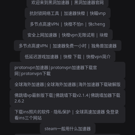
欢迎来到黑洞加速器 | 黑洞加速器官网
抗封锁网络工具 | 加速器快橙 | 快瞄vnp
多节点高速VPN | 快橙不怕n | 快cheng
安全上网加速器 | 快橙vpn无限试用 | 块橙
多节点高速VPN | 加速器免费一小时 | 独角兽加速器
低延迟游戏加速器 | 快橙 下载 | 快橙vpn简介
protonvpn加速器|protonvpn加速器下载官
网|protonvpn下載
全球海外加速器|全球海外加速器|海外加速器下载破解版
佛跳墙vp最新版下载|佛跳墙下载v2.1.4|佛跳墙加器下载
2.6.2
下载ins照片的软件 · 隐私保护 | 全球高速加速器 免登录
看ins三个网站
steam一般用什么加速器