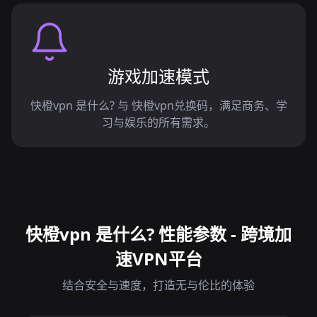
游戏加速模式
快橙vpn 是什么? 与 快橙vpn兑换码，满足商务、学
习与娱乐的所有需求。
快橙vpn 是什么? 性能参数 - 跨境加
速VPN平台
结合安全与速度，打造无与伦比的体验