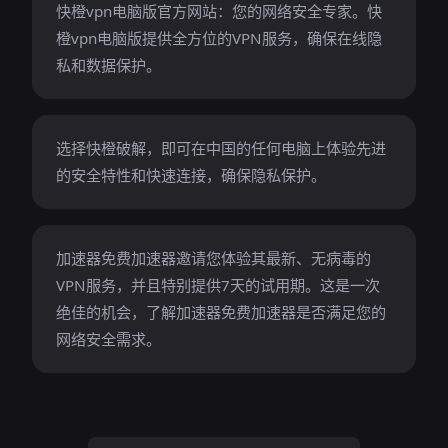
快橙vpn电脑版官方网站：您的网络安全专家。快
橙vpn电脑版提供全方位的VPN服务，确保在线隐
私和数据保护。
选择快橙破解，即可在中国的任何电脑上体验先进
的安全特性和快速连接，确保隐私保护。
加速器免费加速器邀请您体验其最新、无病毒的
VPN服务，并且特别提供7天的试用期。这是一次
绝佳的机会，了解加速器免费加速器是否满足您的
网络安全需求。