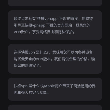
通过点击标有“快橙vpnapp 下载”的链接，您将被
引导至快橙vpnapp 下载的官方网站，登录您的
VPN账户，享受网络自由和隐私保护。
选择快橙vpn 是什么?，意味着您可以为各种设备
购买最安全的VPN版本。我们提供合理的价格，确
保您的网络安全。
快橙vpn 是什么?为Apple用户带来了简洁易用的界
面和强大的VPN功能。