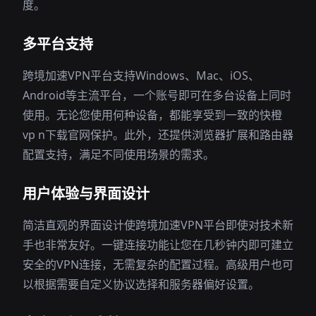
度。
多平台支持
跨境加速VPN平台支持Windows、Mac、iOS、
Android等主流平台，一个账号即可在多台设备上同时
使用。无论您使用何种设备，都能享受到一致的快橙
vp n下载官网保护。此外，还提供浏览器扩展和路由器
配置支持，满足不同使用场景的需求。
用户体验与界面设计
简洁直观的界面设计使跨境加速VPN平台即使对技术新
手也非常友好。一键连接功能让您在几秒钟内即可建立
安全的VPN连接，无需复杂的配置过程。高级用户也可
以根据需要自定义协议选择和服务器偏好设置。