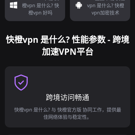
橙vpn 是什么? 快
vpn 是什么? 快橙
橙vpn 好吗
vpn加密技术
快橙vpn 是什么? 性能参数 - 跨境
加速VPN平台
跨境访问畅通
快橙vpn 是什么? 与 快橙官方版 协同工作，提供最
佳网络体验与稳定性。