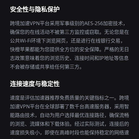
安全性与隐私保护
跨境加速VPN平台采用军事级别的AES-256加密技术，
确保您的在线活动不被第三方监控或窃取。无论您是在
公共Wi-Fi环境下浏览网页，还是进行在线银行交易，
快橙苹果都能为您提供全方位的安全保障。严格的无日
志政策意味着您的浏览历史、连接时间和IP地址等信息
不会被存储或共享给任何第三方。
连接速度与稳定性
速度是评估加速器推荐免费质量的关键指标之一。跨境
加速VPN平台在全球部署了数千台高速服务器，采用智
能路由技术，自动为用户选择最优连接路径，确保流畅
的浏览、流媒体和下载体验。经过实际测试，连接后的
速度损失极小，即使在高峰时段也能保持稳定的网络速