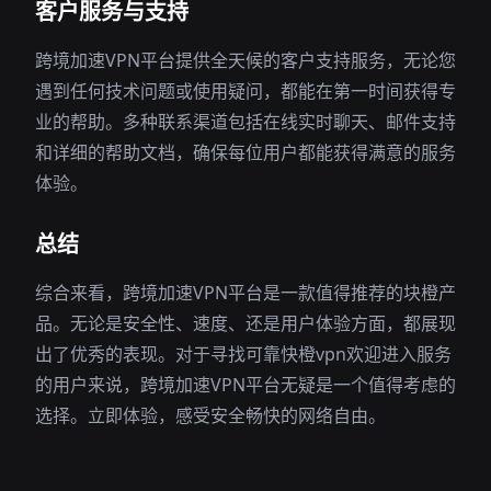
客户服务与支持
跨境加速VPN平台提供全天候的客户支持服务，无论您
遇到任何技术问题或使用疑问，都能在第一时间获得专
业的帮助。多种联系渠道包括在线实时聊天、邮件支持
和详细的帮助文档，确保每位用户都能获得满意的服务
体验。
总结
综合来看，跨境加速VPN平台是一款值得推荐的块橙产
品。无论是安全性、速度、还是用户体验方面，都展现
出了优秀的表现。对于寻找可靠快橙vpn欢迎进入服务
的用户来说，跨境加速VPN平台无疑是一个值得考虑的
选择。立即体验，感受安全畅快的网络自由。