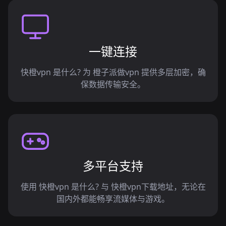
一键连接
快橙vpn 是什么? 为 橙子派做vpn 提供多层加密，确
保数据传输安全。
多平台支持
使用 快橙vpn 是什么? 与 快橙vpn下载地址，无论在
国内外都能畅享流媒体与游戏。