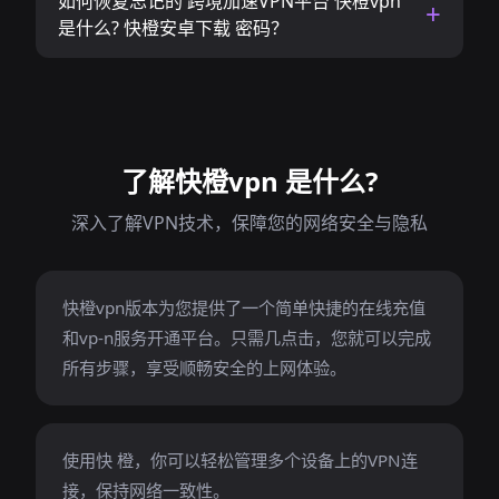
如何恢复忘记的 跨境加速VPN平台 快橙vpn
是什么? 快橙安卓下载 密码？
了解快橙vpn 是什么?
深入了解VPN技术，保障您的网络安全与隐私
快橙vpn版本为您提供了一个简单快捷的在线充值
和vp-n服务开通平台。只需几点击，您就可以完成
所有步骤，享受顺畅安全的上网体验。
使用快 橙，你可以轻松管理多个设备上的VPN连
接，保持网络一致性。