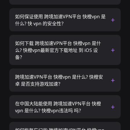
如何保证使用 跨境加速VPN平台 快橙vpn 是
什么? 快 vpn 的安全性？
如何下载 跨境加速VPN平台 快橙vpn 是什
么? 快橙vpn最新官方下载地址 到 iOS 设
备？
跨境加速VPN平台 快橙vpn 是什么? 快橙安
卓 是否支持游戏加速？
在中国大陆能使用 跨境加速VPN平台 快橙
vpn 是什么? 快橙vpn违法吗 吗？