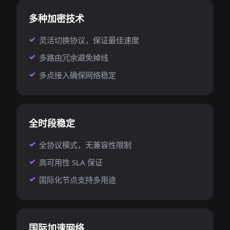
多种加密技术
灵活切换协议，保证最佳速度
多路由冗余避免掉线
多点接入确保网络稳定
全时段稳定
全协议模式，无兼容性限制
高可用性 SLA 保证
国际化节点支持多用途
国际加速网络