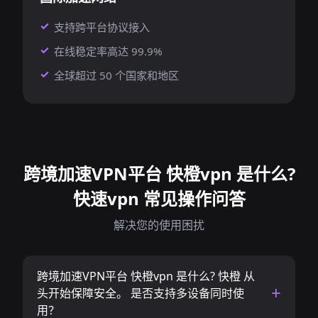
支持跨平台协议接入
在线稳定率高达 99.9%
全球超过 50 个国家和地区
跨境加速VPN平台 快橙vpn 是什么?
快速vpn 常见操作问答
解决您的使用困扰
跨境加速VPN平台 快橙vpn 是什么? 快橙 从
头开始保障安全。 是否支持多设备同时使
用？